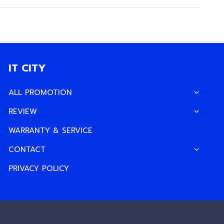
IT CITY
ALL PROMOTION
REVIEW
WARRANTY & SERVICE
CONTACT
PRIVACY POLICY