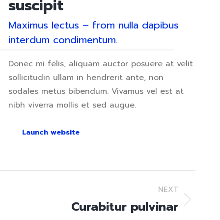
suscipit
Maximus lectus – from nulla dapibus
interdum condimentum.
Donec mi felis, aliquam auctor posuere at velit
sollicitudin ullam in hendrerit ante, non
sodales metus bibendum. Vivamus vel est at
nibh viverra mollis et sed augue.
Launch website
NEXT
Curabitur pulvinar